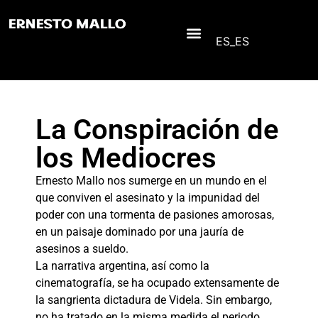
ES_ES
La Conspiración de
los Mediocres
Ernesto Mallo nos sumerge en un mundo en el
que conviven el asesinato y la impunidad del
poder con una tormenta de pasiones amorosas,
en un paisaje dominado por una jauría de
asesinos a sueldo.
La narrativa argentina, así como la
cinematografía, se ha ocupado extensamente de
la sangrienta dictadura de Videla. Sin embargo,
no ha tratado en la misma medida el periodo