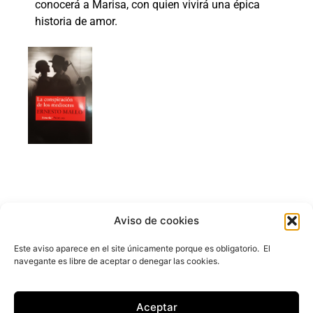
conocerá a Marisa, con quien vivirá una épica
historia de amor.
Aviso de cookies
Este aviso aparece en el site únicamente porque es obligatorio. El
navegante es libre de aceptar o denegar las cookies.
ernesto@ernestomallo.com
LINKEDIN
FACEBOOK
INSTAGRAM
X
Aceptar