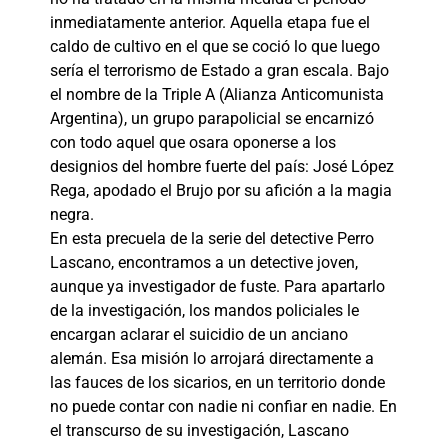
inmediatamente anterior. Aquella etapa fue el
caldo de cultivo en el que se coció lo que luego
sería el terrorismo de Estado a gran escala. Bajo
el nombre de la Triple A (Alianza Anticomunista
Argentina), un grupo parapolicial se encarnizó
con todo aquel que osara oponerse a los
designios del hombre fuerte del país: José López
Rega, apodado el Brujo por su afición a la magia
negra.
En esta precuela de la serie del detective Perro
Lascano, encontramos a un detective joven,
aunque ya investigador de fuste. Para apartarlo
de la investigación, los mandos policiales le
encargan aclarar el suicidio de un anciano
alemán. Esa misión lo arrojará directamente a
las fauces de los sicarios, en un territorio donde
no puede contar con nadie ni confiar en nadie. En
el transcurso de su investigación, Lascano