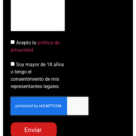
Acepto la
política de
privacidad
Soy mayor de 18 años
o tengo el
consentimiento de mis
representantes legales.
Enviar