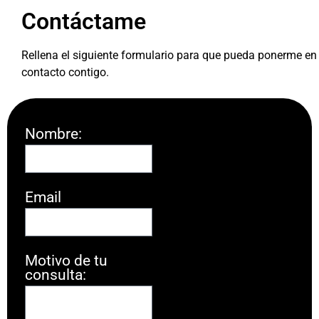
Contáctame
Rellena el siguiente formulario para que pueda ponerme en
contacto contigo.
Nombre:
Email
Motivo de tu
consulta: