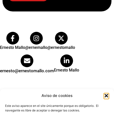
Ernesto Mallo
@ernemallo
@ernestomallo
Ernesto Mallo
ernesto@ernestomallo.com
Aviso de cookies
Este aviso aparece en el site únicamente porque es obligatorio. El
navegante es libre de aceptar o denegar las cookies.