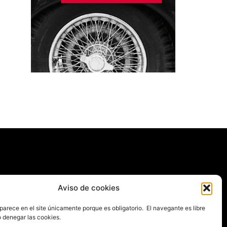
Aviso de cookies
parece en el site únicamente porque es obligatorio. El navegante es libre
o denegar las cookies.