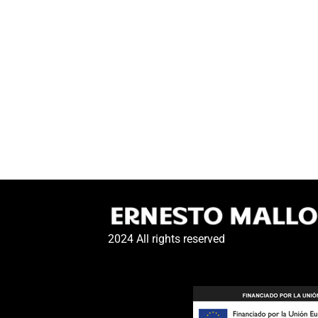
2024 All rights reserved