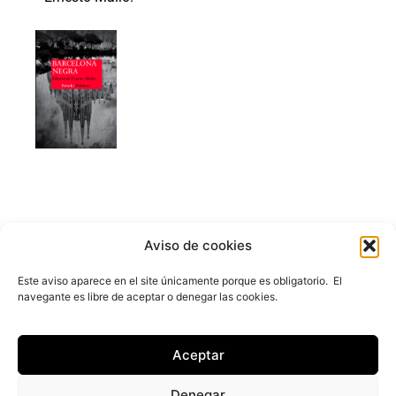
Aviso de cookies
Este aviso aparece en el site únicamente porque es obligatorio. El
navegante es libre de aceptar o denegar las cookies.
ernesto@ernestomallo.com
LINKEDIN
FACEBOOK
INSTAGRAM
X
Aceptar
Denegar