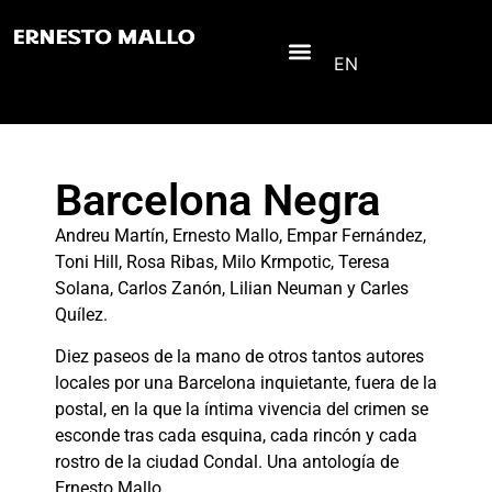
EN
Barcelona Negra
Andreu Martín, Ernesto Mallo, Empar Fernández,
Toni Hill, Rosa Ribas, Milo Krmpotic, Teresa
Solana, Carlos Zanón, Lilian Neuman y Carles
Quílez.
Diez paseos de la mano de otros tantos autores
locales por una Barcelona inquietante, fuera de la
postal, en la que la íntima vivencia del crimen se
esconde tras cada esquina, cada rincón y cada
rostro de la ciudad Condal. Una antología de
Ernesto Mallo.